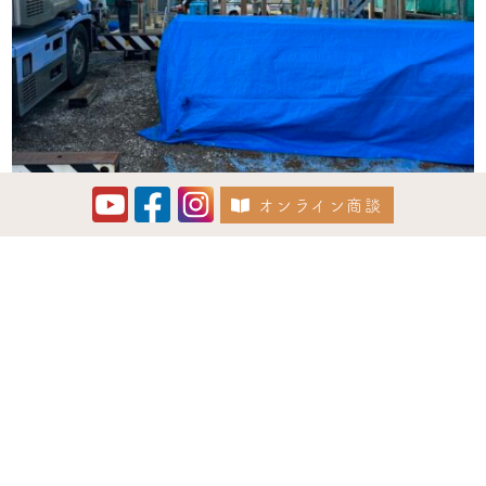
オンライン商談
Instagram でフォロー