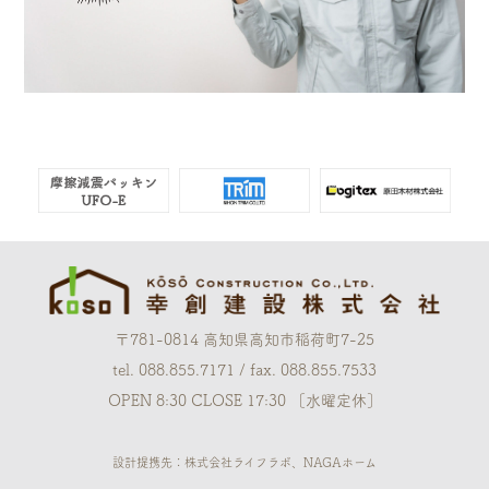
〒781-0814 高知県高知市稲荷町7-25
tel. 088.855.7171 / fax. 088.855.7533
OPEN 8:30 CLOSE 17:30 ［水曜定休］
設計提携先：株式会社ライフラボ、NAGAホーム