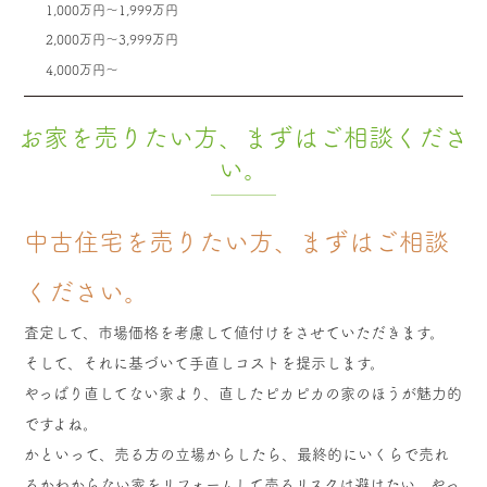
1,000万円〜1,999万円
2,000万円〜3,999万円
4,000万円〜
お家を売りたい方、まずはご相談くださ
い。
中古住宅を売りたい方、まずはご相談
ください。
査定して、市場価格を考慮して値付けをさせていただきます。
そして、それに基づいて手直しコストを提示します。
やっぱり直してない家より、直したピカピカの家のほうが魅力的
ですよね。
かといって、売る方の立場からしたら、最終的にいくらで売れ
るかわからない家をリフォームして売るリスクは避けたい、やっ