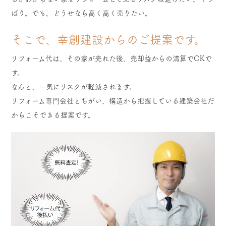
ぱり。でも、どうせなら高く高く売りたい。
そこで、幸創建設からのご提案です。
リフォーム代は、その家が売れた後、売却益からの清算でOKで
す。
なんと、一気にリスクが軽減されます。
リフォーム専門会社とちがい、構造から把握している建築会社だ
からこそできる提案です。