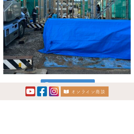
Instagram でフォロー
オンライン商談