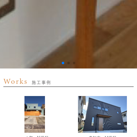
Works
施工事例