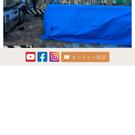
オンライン商談
Instagram でフォロー