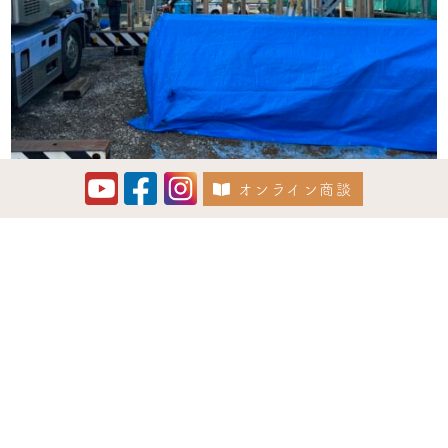
オンライン商談
Instagram でフォロー