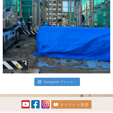
Instagram でフォロー
オンライン商談