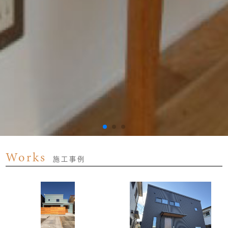
Works
施工事例