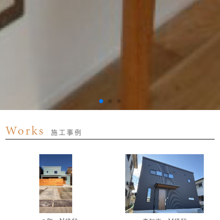
Works
施工事例