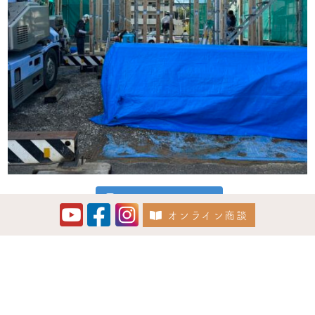
Instagram でフォロー
オンライン商談