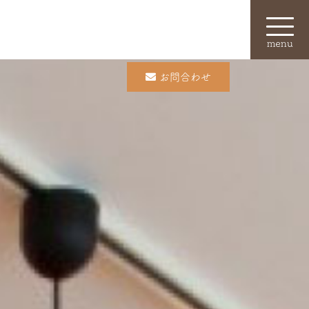
menu
お問合わせ