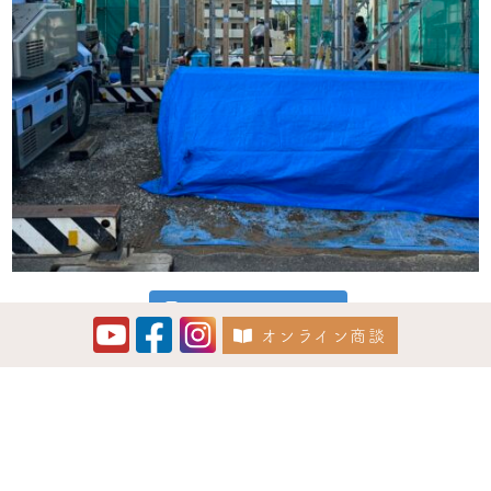
Instagram でフォロー
オンライン商談