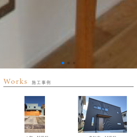
Works
施工事例