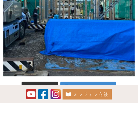
さらに読み込む
Instagram でフォロー
オンライン商談