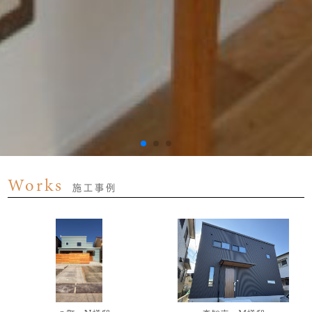
Works
施工事例