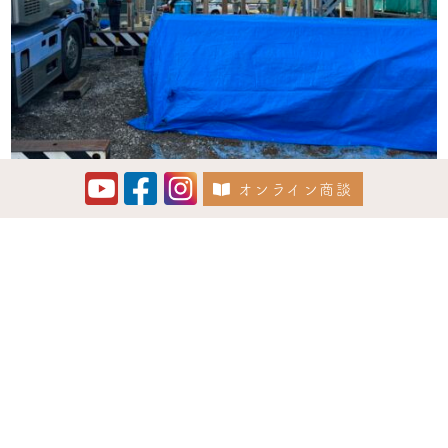
オンライン商談
Instagram でフォロー