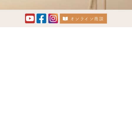
オンライン商談