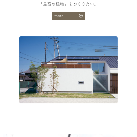
「最高の建物」をつくりたい。
more