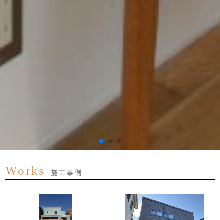
Works
施工事例