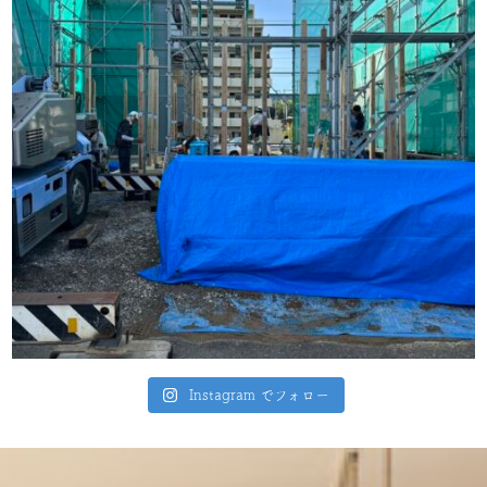
Instagram でフォロー