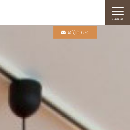
menu
お問合わせ