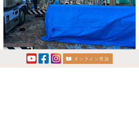
オンライン商談
さらに読み込む
Instagram でフォロー