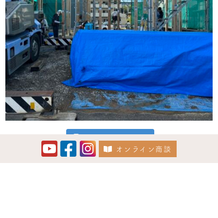
Instagram でフォロー
オンライン商談