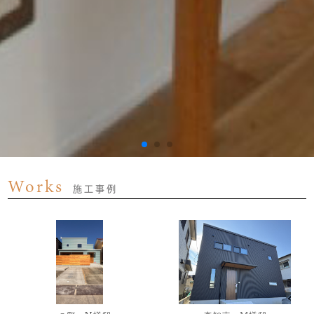
Works
施工事例