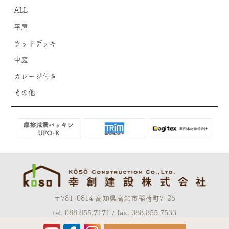
ALL
平屋
ウッドデッキ
中庭
ガレージ付き
その他
〒781-0814 高知県高知市稲荷町7-25
tel. 088.855.7171 / fax. 088.855.7533
OPEN 8:30 CLOSE 17:30 ［水曜定休］