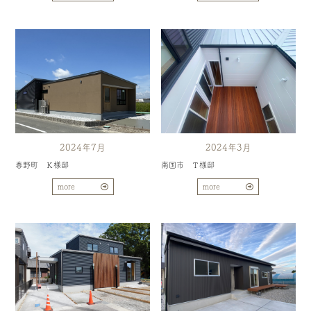
2024年7月
2024年3月
春野町 Ｋ様邸
南国市 Ｔ様邸
more
more