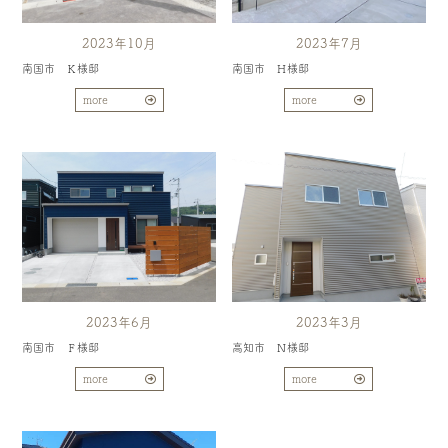
2023年10月
2023年7月
南国市 Ｋ様邸
南国市 Ｈ様邸
more
more
2023年6月
2023年3月
南国市 Ｆ様邸
高知市 Ｎ様邸
more
more