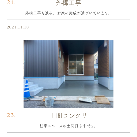
24.
外構工事
外構工事も進み、お家の完成が近づいています。
2021.11.18
23.
土間コンクリ
駐車スペースの土間打ち中です。