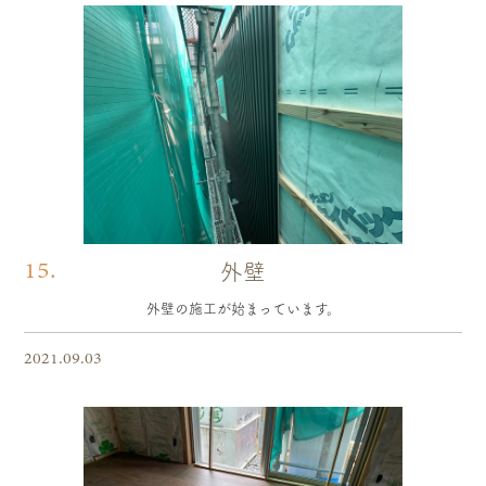
15.
外壁
外壁の施工が始まっています。
2021.09.03