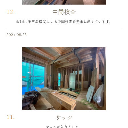
12.
中間検査
8/18に第三者機関による中間検査を無事に終えています。
2021.08.23
11.
サッシ
サッシが入りました。