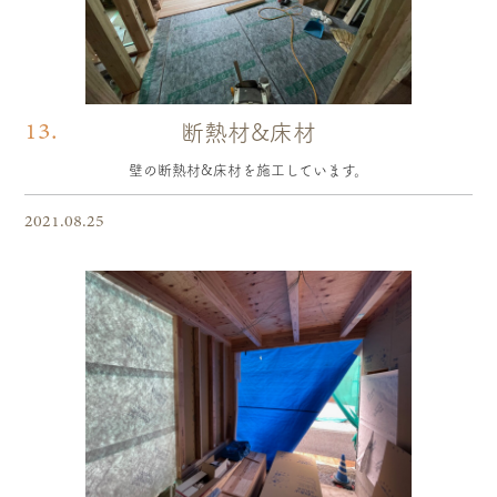
13.
断熱材&床材
壁の断熱材&床材を施工しています。
2021.08.25