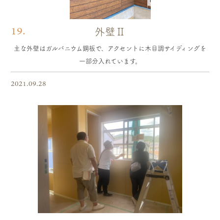
19.
外壁Ⅱ
主な外壁はガルバニウム鋼板で、アクセントに木目調サイディングを
一部分入れています。
2021.09.28