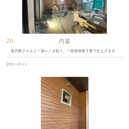
20.
内装
室内壁クロスと一部レンガ貼り、一部漆喰塗り壁で仕上げます。
2021.10.11