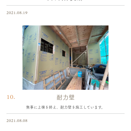
2021.08.19
10.
耐力壁
無事に上棟を終え、耐力壁を施工しています。
2021.08.08