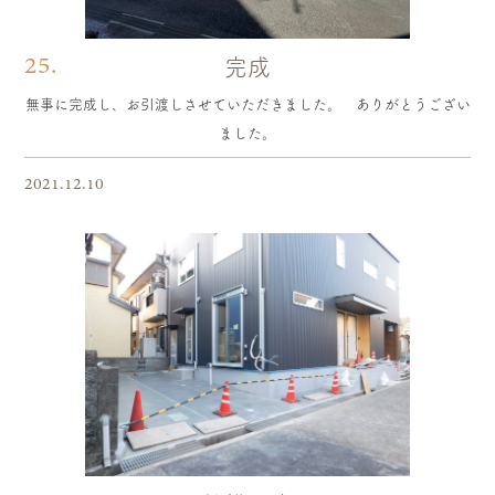
25.
完成
無事に完成し、お引渡しさせていただきました。 ありがとうござい
ました。
2021.12.10