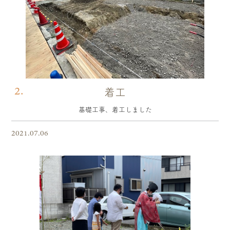
2.
着工
基礎工事、着工しました
2021.07.06