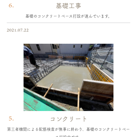
6.
基礎工事
基礎のコンクリートベース打設が進んでいます。
2021.07.22
5.
コンクリート
第三者機関による配筋検査が無事に終わり、基礎のコンクリートベー