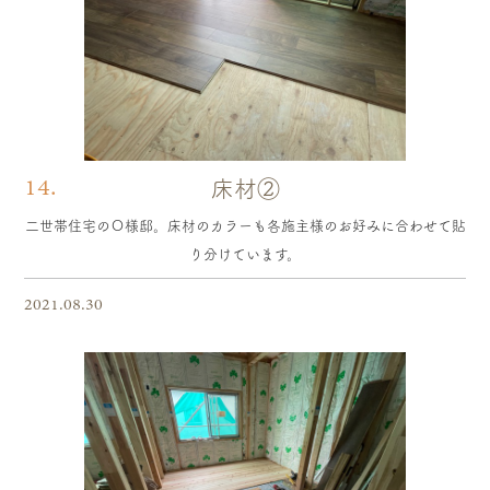
14.
床材②
二世帯住宅のＯ様邸。床材のカラーも各施主様のお好みに合わせて貼
り分けています。
2021.08.30