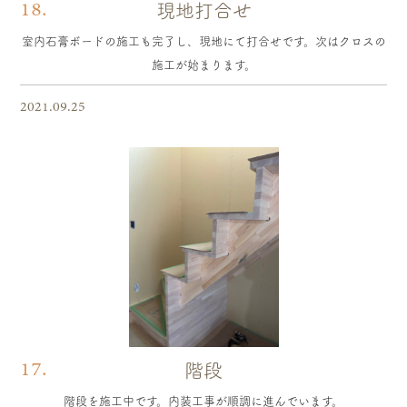
18.
現地打合せ
室内石膏ボードの施工も完了し、現地にて打合せです。次はクロスの
施工が始まります。
2021.09.25
17.
階段
階段を施工中です。内装工事が順調に進んでいます。