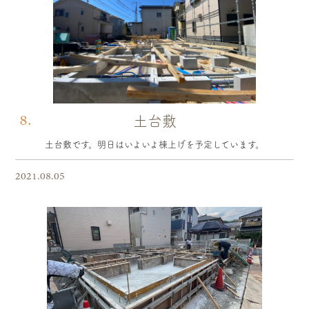
8.
土台敷
土台敷です。明日はいよいよ棟上げを予定しています。
2021.08.05