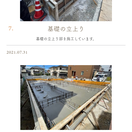
7.
基礎の立上り
基礎の立上り部を施工しています。
2021.07.31