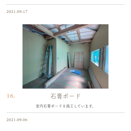
2021.09.17
16.
石膏ボード
室内石膏ボードを施工しています。
2021.09.06