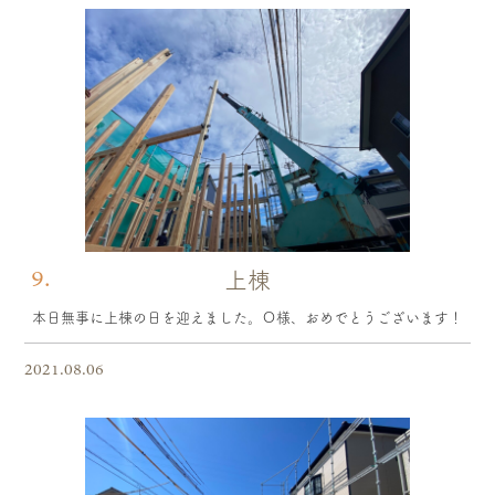
9.
上棟
本日無事に上棟の日を迎えました。Ｏ様、おめでとうございます！
2021.08.06