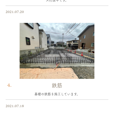
ス打設中です。
2021.07.20
4.
鉄筋
基礎の鉄筋を施工しています。
2021.07.18