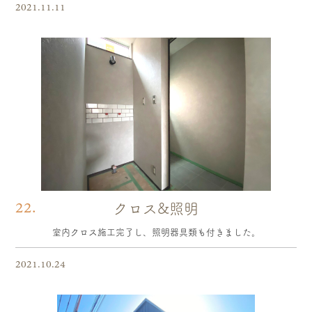
2021.11.11
22.
クロス&照明
室内クロス施工完了し、照明器具類も付きました。
2021.10.24