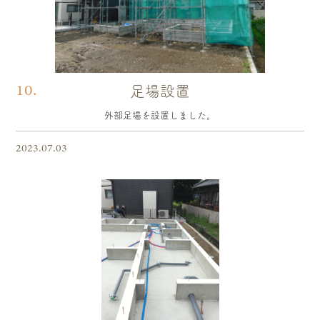
10.
足場設置
外部足場を設置しました。
2023.07.03