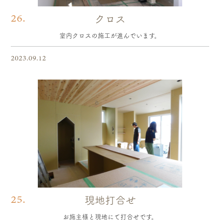
26.
クロス
室内クロスの施工が進んでいます。
2023.09.12
25.
現地打合せ
お施主様と現地にて打合せです。