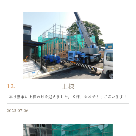
12.
上棟
本日無事に上棟の日を迎えました。Ｋ様、おめでとうございます！
2023.07.06