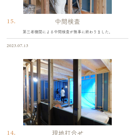
15.
中間検査
第三者機関による中間検査が無事に終わりました。
2023.07.13
14.
現地打合せ