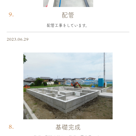
9.
配管
配管工事をしています。
2023.06.29
8.
基礎完成