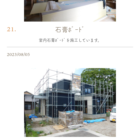
21.
石膏ﾎﾞｰﾄﾞ
室内石膏ﾎﾞｰﾄﾞを施工しています。
2023/08/05