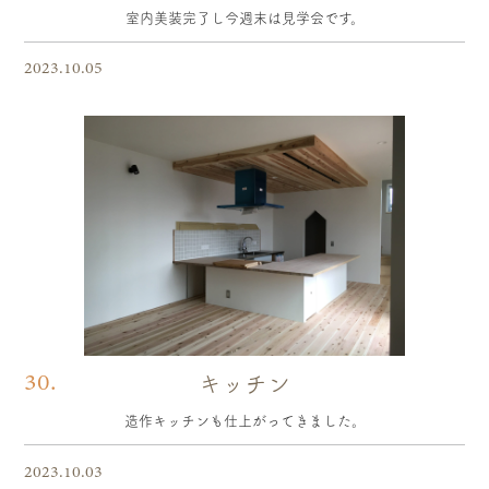
室内美装完了し今週末は見学会です。
2023.10.05
30.
キッチン
造作キッチンも仕上がってきました。
2023.10.03