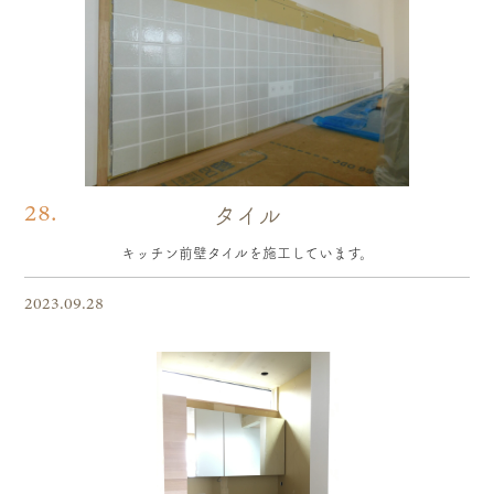
28.
タイル
キッチン前壁タイルを施工しています。
2023.09.28