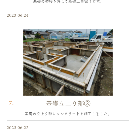
基礎の型枠を外して基礎工事完了です。
2023.06.24
7.
基礎立上り部②
基礎の立上り部にコンクリートを施工しました。
2023.06.22