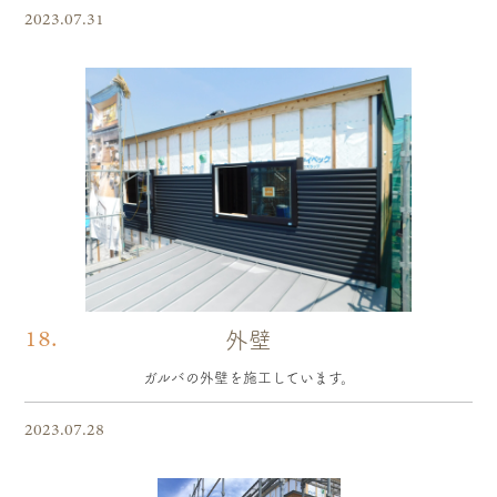
2023.07.31
18.
外壁
ガルバの外壁を施工しています。
2023.07.28