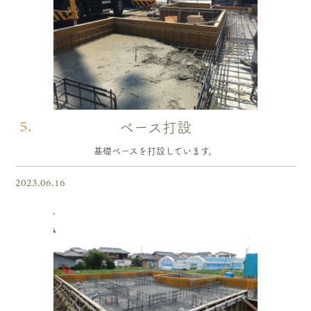
5.
ベース打設
基礎ベースを打設しています。
2023.06.16