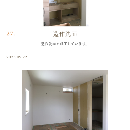
27.
造作洗面
造作洗面を施工しています。
2023.09.22