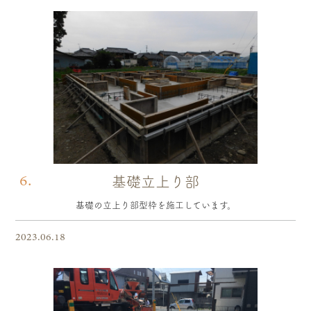
6.
基礎立上り部
基礎の立上り部型枠を施工しています。
2023.06.18