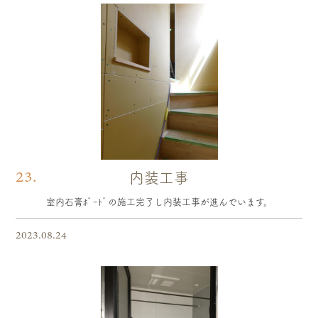
23.
内装工事
室内石膏ﾎﾞｰﾄﾞの施工完了し内装工事が進んでいます。
2023.08.24