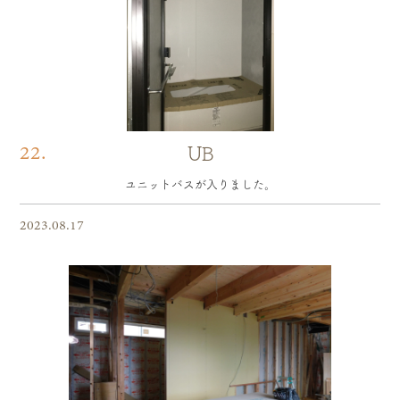
22.
UB
ユニットバスが入りました。
2023.08.17