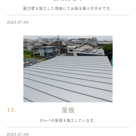
耐力壁を施工した現地にてお施主様と打合せです。
2023.07.09
13.
屋根
ガルバの屋根を施工しています。
2023.07.08