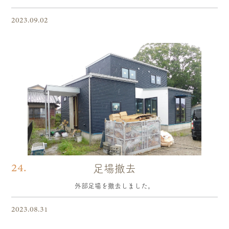
2023.09.02
24.
足場撤去
外部足場を撤去しました。
2023.08.31