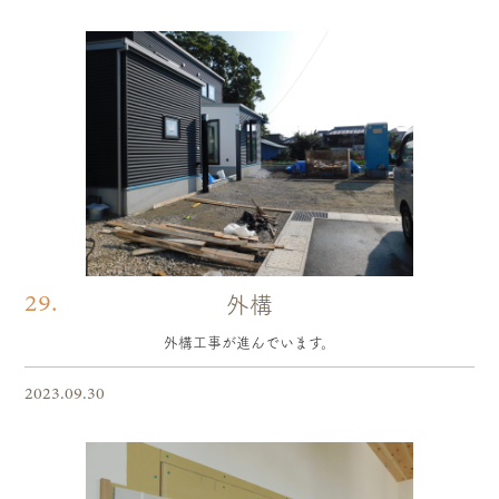
29.
外構
外構工事が進んでいます。
2023.09.30