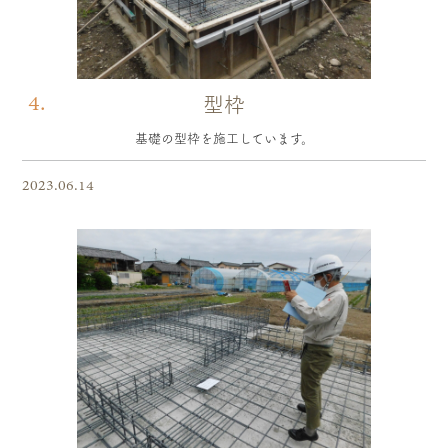
4.
型枠
基礎の型枠を施工しています。
2023.06.14