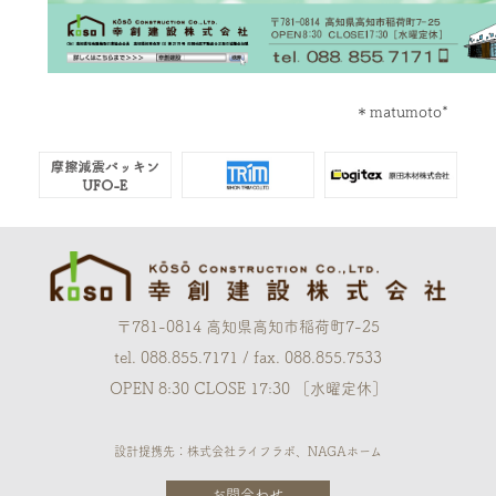
＊matumoto*
〒781-0814 高知県高知市稲荷町7-25
tel. 088.855.7171 / fax. 088.855.7533
OPEN 8:30 CLOSE 17:30 ［水曜定休］
設計提携先：株式会社ライフラボ、NAGAホーム
お問合わせ