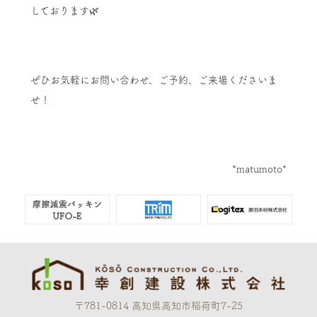
しております🌿
ぜひお気軽にお問い合わせ、ご予約、ご来場くださいま
せ！
*matumoto*
〒781-0814 高知県高知市稲荷町7-25