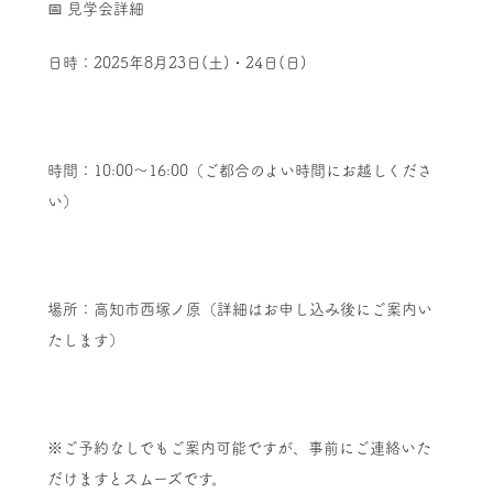
📅 見学会詳細
日時：2025年8月23日(土)・24日(日)
時間：10:00〜16:00（ご都合のよい時間にお越しくださ
い）
場所：高知市西塚ノ原（詳細はお申し込み後にご案内い
たします）
※ご予約なしでもご案内可能ですが、事前にご連絡いた
だけますとスムーズです。