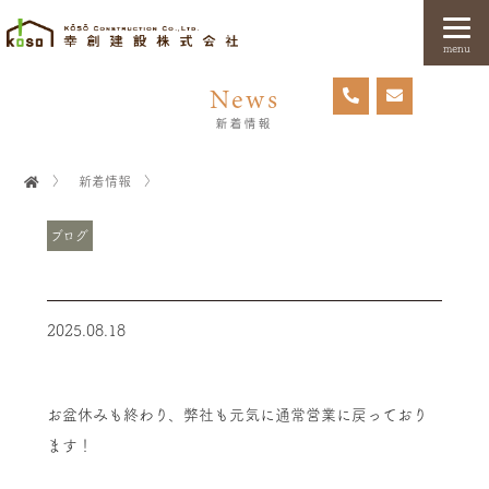
menu
News
新着情報
〉
新着情報
〉
ブログ
2025.08.18
お盆休みも終わり、弊社も元気に通常営業に戻っており
ます！