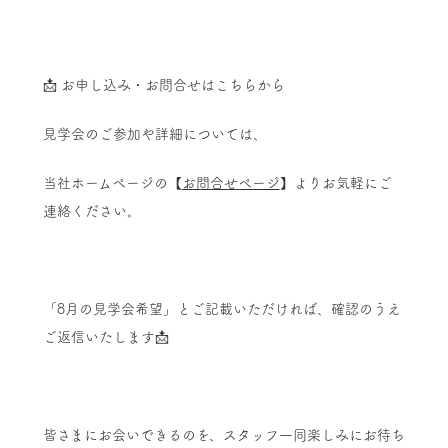
📩 お申し込み・お問合せはこちらから
見学会のご参加や詳細については、
当社ホームページの【
お問合せページ
】よりお気軽にご
連絡ください。
「8月の見学会希望」とご記載いただければ、確認のうえ
ご返信いたします📩
皆さまにお会いできるのを、スタッフ一同楽しみにお待ち