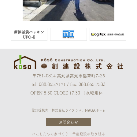
〒781-0814 高知県高知市稲荷町7-25
tel. 088.855.7171 / fax. 088.855.7533
OPEN 8:30 CLOSE 17:30 ［水曜定休］
設計提携先：株式会社ライフラボ、NAGAホーム
お問合わせ
わたしたちの家づくり
幸創建設の取り組み