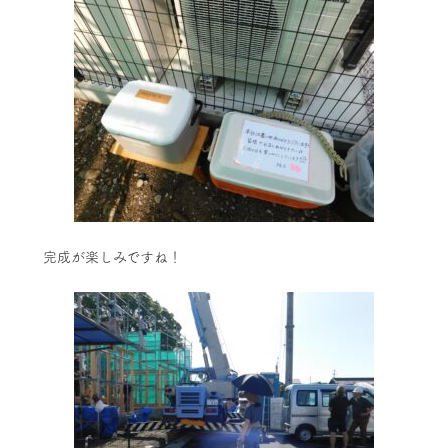
完成が楽しみですね！