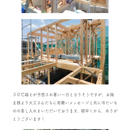
３０℃越えが予想され暑い一日となりそうですが、お施
主様より大工さんたちに有難いメッセージと共に冷たいも
のの差し入れをいただいております。朝早くから、ありが
とうございます！