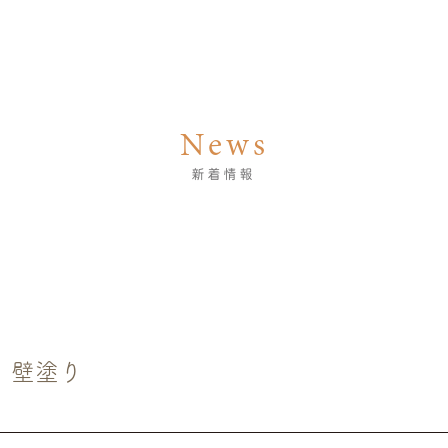
News
新着情報
壁塗り