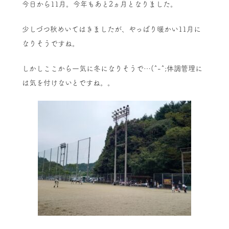
今日から11月。今年もあと2ヵ月となりました。
少しづつ秋めいてはきましたが、やっぱり暖かい11月に
なりそうですね。
しかしここから一気に冬になりそうで…(^-^;体調管理に
は気を付けないとですね。。