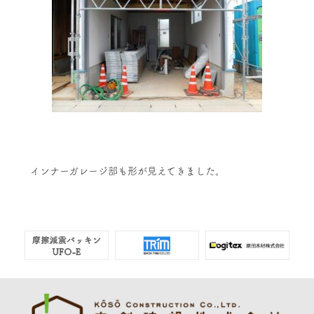
インナーガレージ部も形が見えてきました。