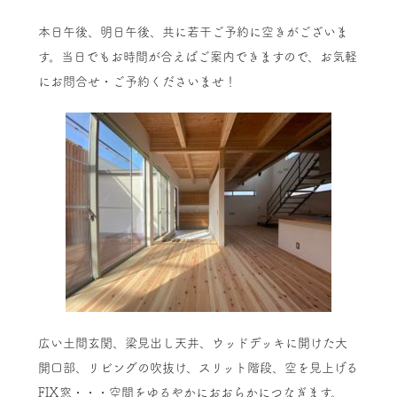
本日午後、明日午後、共に若干ご予約に空きがございま
す。当日でもお時間が合えばご案内できますので、お気軽
にお問合せ・ご予約くださいませ！
広い土間玄関、梁見出し天井、ウッドデッキに開けた大
開口部、リビングの吹抜け、スリット階段、空を見上げる
FIX窓・・・空間をゆるやかにおおらかにつなぎます。