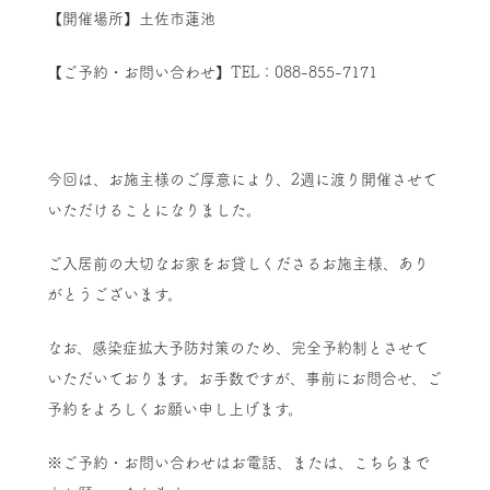
【開催場所】土佐市蓮池
【ご予約・お問い合わせ】TEL：088-855-7171
今回は、お施主様のご厚意により、2週に渡り開催させて
いただけることになりました。
ご入居前の大切なお家をお貸しくださるお施主様、あり
がとうございます。
なお、感染症拡大予防対策のため、完全予約制とさせて
いただいております。お手数ですが、事前にお問合せ、ご
予約をよろしくお願い申し上げます。
※ご予約・お問い合わせはお電話、または、こちらまで