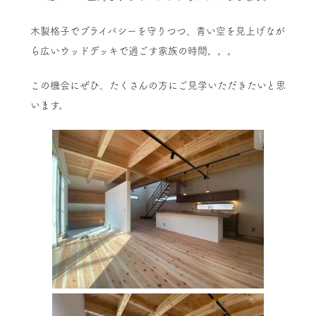
木製格子でプライバシーを守りつつ、青い空を見上げなが
ら広いウッドデッキで過ごす家族の時間。。。
この機会にぜひ、たくさんの方にご見学いただきたいと思
います。