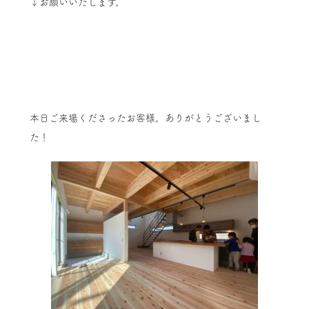
↓お願いいたします。
本日ご来場くださったお客様。ありがとうございまし
た！