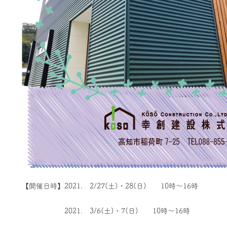
【開催日時】2021. 2/27(土)・28(日) 10時～16時
2021. 3/6(土)・7(日) 10時～16時