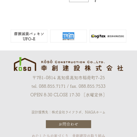
〒781-0814 高知県高知市稲荷町7-25
tel. 088.855.7171 / fax. 088.855.7533
OPEN 8:30 CLOSE 17:30 ［水曜定休］
設計提携先：株式会社ライフラボ、NAGAホーム
お問合わせ
わたしたちの家づくり
幸創建設の取り組み