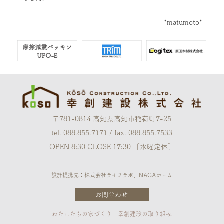
*matumoto*
〒781-0814 高知県高知市稲荷町7-25
tel. 088.855.7171 / fax. 088.855.7533
OPEN 8:30 CLOSE 17:30 ［水曜定休］
設計提携先：株式会社ライフラボ、NAGAホーム
お問合わせ
わたしたちの家づくり
幸創建設の取り組み