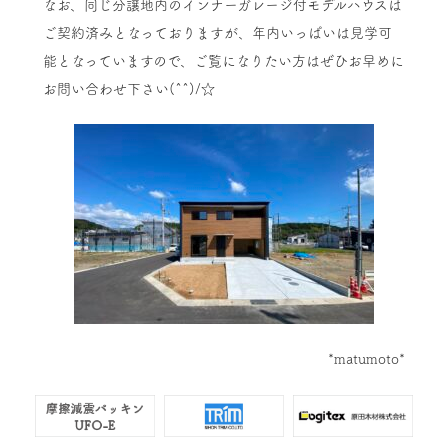
なお、同じ分譲地内のインナーガレージ付モデルハウスは
ご契約済みとなっておりますが、年内いっぱいは見学可
能となっていますので、ご覧になりたい方はぜひお早めに
お問い合わせ下さい(^^)/☆
*matumoto*