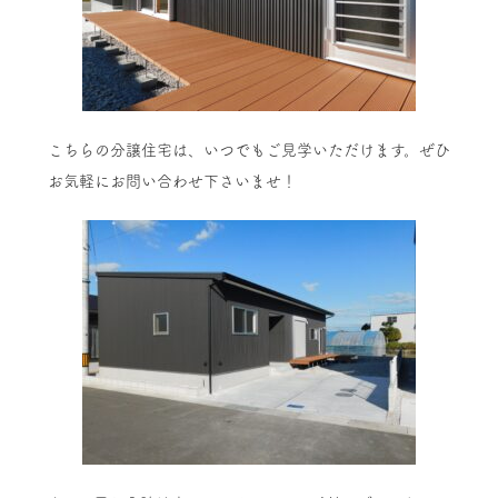
こちらの分譲住宅は、いつでもご見学いただけます。ぜひ
お気軽にお問い合わせ下さいませ！