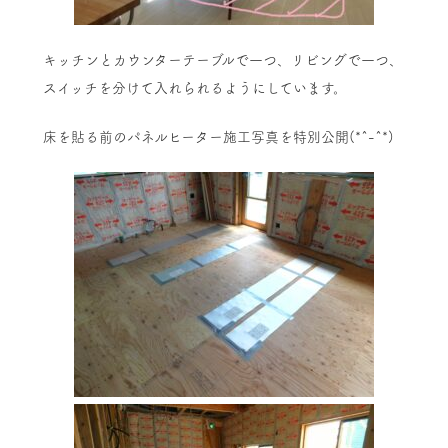
キッチンとカウンターテーブルで一つ、リビングで一つ、
スイッチを分けて入れられるようにしています。
床を貼る前のパネルヒーター施工写真を特別公開(*^-^*)