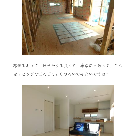
縁側もあって、日当たりも良くて、床暖房もあって、こん
なリビングでごろごろとくつろいでみたいですね～