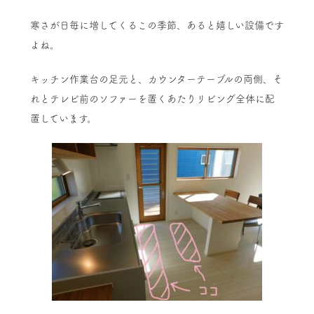
寒さが日毎に増してくるこの季節、あると嬉しい設備です
よね。
キッチン作業台の足元と、カウンターテーブルの両側、そ
れとテレビ前のソファーを置くあたりリビング全体に配
置しています。