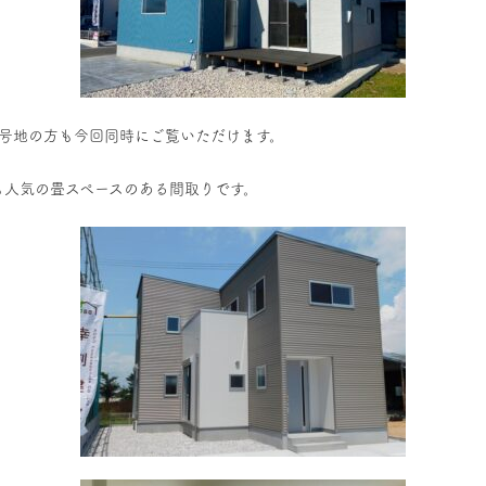
3号地の方も今回同時にご覧いただけます。
も人気の畳スペースのある間取りです。