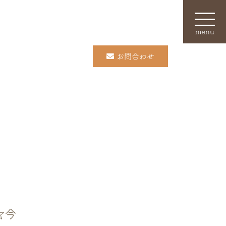
menu
お問合わせ
☆今