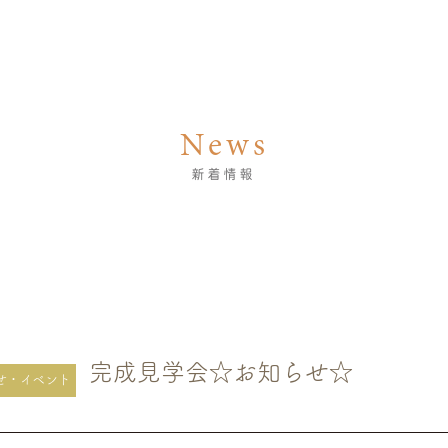
News
新着情報
完成見学会☆お知らせ☆
せ・イベント