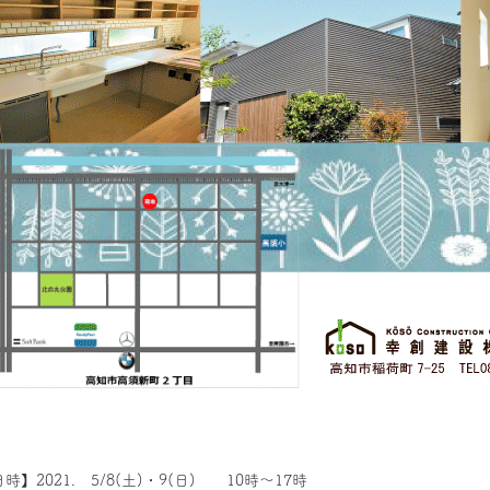
時】2021. 5/8(土)・9(日) 10時～17時