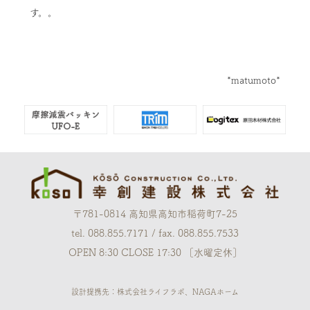
す。。
*matumoto*
〒781-0814 高知県高知市稲荷町7-25
tel. 088.855.7171 / fax. 088.855.7533
OPEN 8:30 CLOSE 17:30 ［水曜定休］
設計提携先：株式会社ライフラボ、NAGAホーム