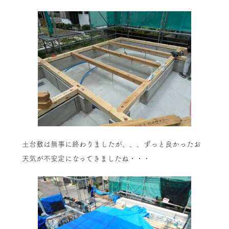
土台敷は無事に終わりましたが、、、ずっと良かったお
天気が不安定になってきましたね・・・