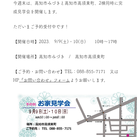
今週末は、高知市みづきと高知市高須東町、2棟同時に完
成見学会を開催します。
ただいまご予約受付中です！
【開催日時】2023. 9/9(土)・10(日) 10時～17時
【開催場所】高知市みづき / 高知市高須東町
【ご予約・お問い合わせ】TEL：088-855-7171 又は
HP
『お問い合わせ』フォーム
よりお願いします。