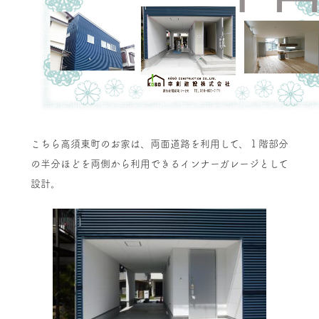
こちら高須東町のお家は、両面道路を利用して、１階部分
の半分ほどを両側から利用できるインナーガレージとして
設計。