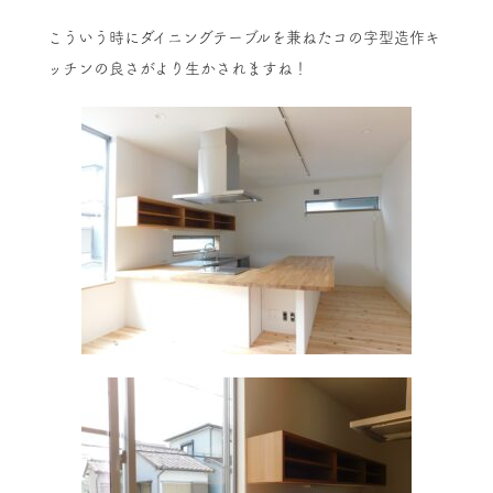
こういう時にダイニングテーブルを兼ねたコの字型造作キ
ッチンの良さがより生かされますね！