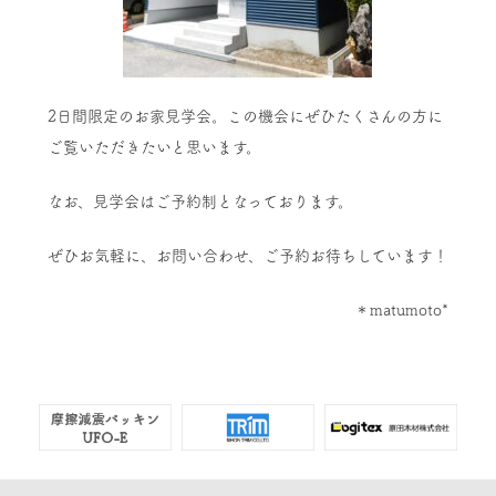
2日間限定のお家見学会。この機会にぜひたくさんの方に
ご覧いただきたいと思います。
なお、見学会はご予約制となっております。
ぜひお気軽に、お問い合わせ、ご予約お待ちしています！
＊matumoto*