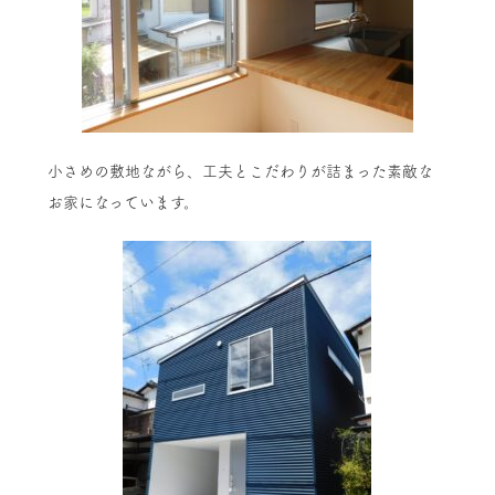
小さめの敷地ながら、工夫とこだわりが詰まった素敵な
お家になっています。