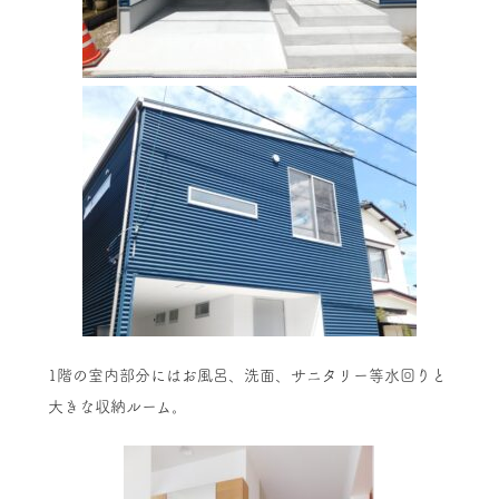
1階の室内部分にはお風呂、洗面、サニタリー等水回りと
大きな収納ルーム。