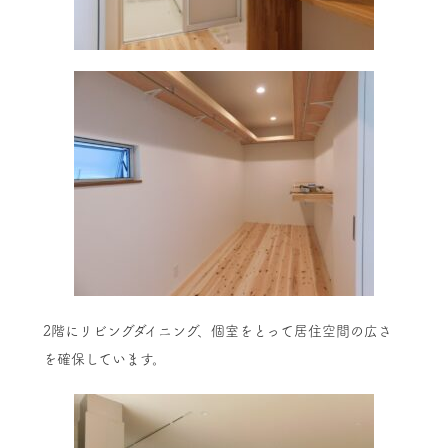
2階にリビングダイニング、個室をとって居住空間の広さ
を確保しています。