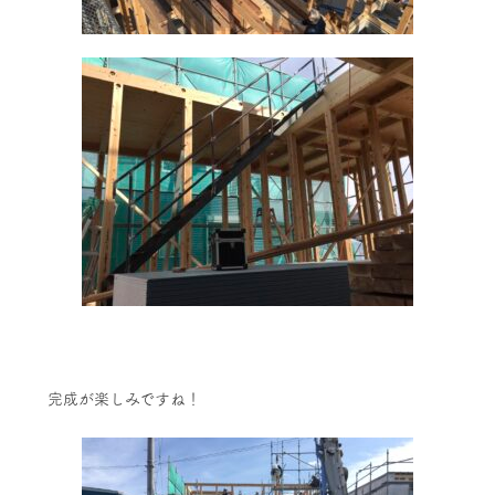
完成が楽しみですね！