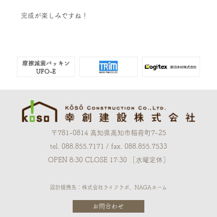
完成が楽しみですね！
〒781-0814 高知県高知市稲荷町7-25
tel. 088.855.7171 / fax. 088.855.7533
OPEN 8:30 CLOSE 17:30 ［水曜定休］
設計提携先：株式会社ライフラボ、NAGAホーム
お問合わせ