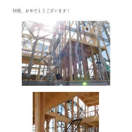
Ｍ様、おめでとうございます！