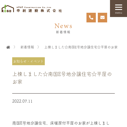
menu
News
新着情報
〉
新着情報
〉
上棟しました☆南国E号地分譲住宅☆平屋のお家
お知らせ・イベント
上棟しました☆南国E号地分譲住宅☆平屋の
お家
2022.07.11
南国E号地分譲住宅、床暖房付平屋のお家が上棟しまし