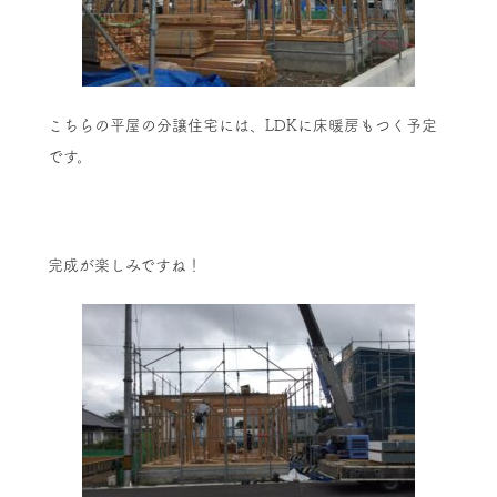
こちらの平屋の分譲住宅には、LDKに床暖房もつく予定
です。
完成が楽しみですね！