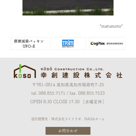
*matumoto*
〒781-0814 高知県高知市稲荷町7-25
tel. 088.855.7171 / fax. 088.855.7533
OPEN 8:30 CLOSE 17:30 ［水曜定休］
設計提携先：株式会社ライフラボ、NAGAホーム
お問合わせ