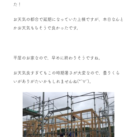
た！
お天気の都合で延期になっていた上棟ですが、本日なんと
かお天気もちそうで良かったです。
平屋のお家なので、早めに終わりそうですね。
お天気良すぎてもこの時期暑さが大変なので、曇りくら
いがありがたいかもしれませんね(*‘∀‘)。