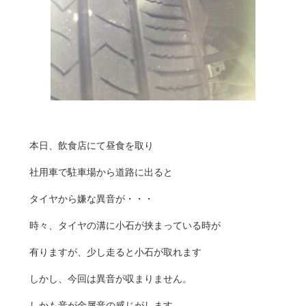
本日、飲食店にて昼食を取り
社用車で駐車場から道路に出ると
タイヤから嫌な異音が・・・
時々、タイヤの溝に小石が挟まっている時が
有りますが、少し走ると小石が取れます
しかし、今回は異音が収まりません。
しかも音が金属音の感じがします。