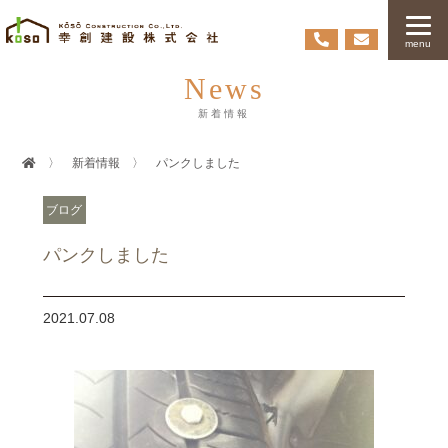
menu
News
新着情報
〉
新着情報
〉
パンクしました
ブログ
パンクしました
2021.07.08