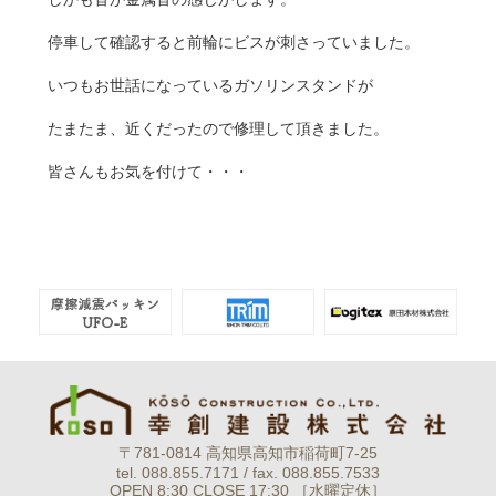
停車して確認すると前輪にビスが刺さっていました。
いつもお世話になっているガソリンスタンドが
たまたま、近くだったので修理して頂きました。
皆さんもお気を付けて・・・
〒781-0814 高知県高知市稲荷町7-25
tel. 088.855.7171 / fax. 088.855.7533
OPEN 8:30 CLOSE 17:30 ［水曜定休］