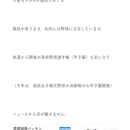
今後もメダルが期待されてる
競技が有ります、私的には野球に注目しています。
来週から開催の高校野球選手権（甲子園）も気になり
（今年は、高校女子硬式野球の決勝戦のみ甲子園開催）
ニュースから目が離せません。