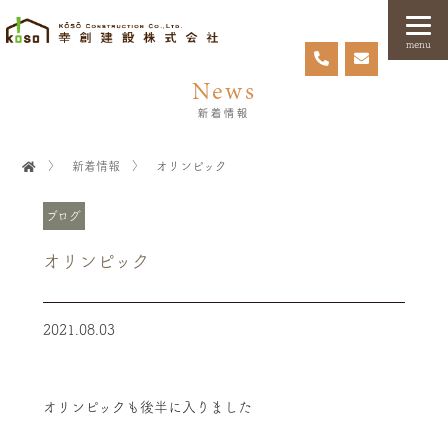
menu
News
新着情報
〉
新着情報
〉
オリンピック
ブログ
オリンピック
2021.08.03
オリンピックも後半に入りました