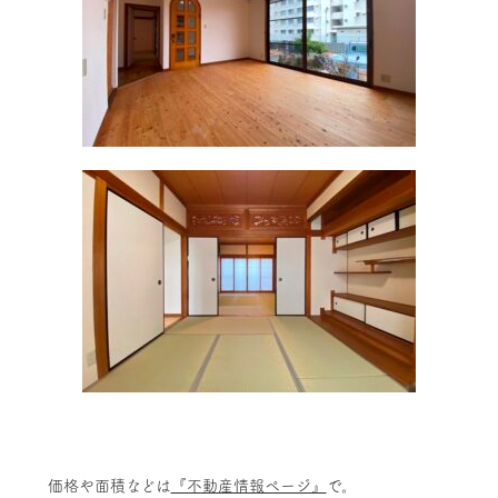
価格や面積などは
『不動産情報ページ』
で。