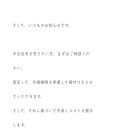
そして、いつものお知らせです。
中古住宅を売りたい方、まずはご相談くだ
さい。
査定して、市場価格を考慮して値付けをさせ
ていただきます。
そして、それに基づいて手直しコストを提示
します。