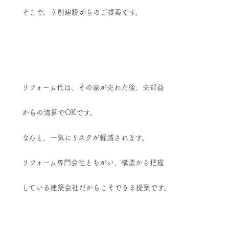
そこで、幸創建設からのご提案です。
リフォーム代は、その家が売れた後、売却益
からの清算でOKです。
なんと、一気にリスクが軽減されます。
リフォーム専門会社とちがい、構造から把握
している建築会社だからこそできる提案です。