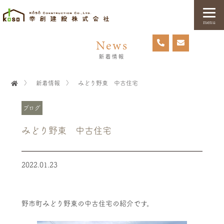
menu
News
新着情報
〉
新着情報
〉
みどり野東 中古住宅
ブログ
みどり野東 中古住宅
2022.01.23
野市町みどり野東の中古住宅の紹介です。