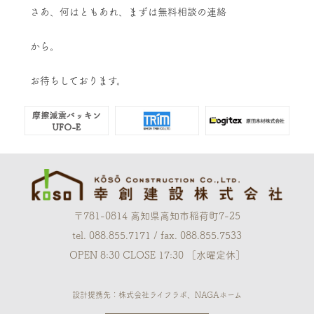
さあ、何はともあれ、まずは無料相談の連絡
から。
お待ちしております。
〒781-0814 高知県高知市稲荷町7-25
tel. 088.855.7171 / fax. 088.855.7533
OPEN 8:30 CLOSE 17:30 ［水曜定休］
設計提携先：株式会社ライフラボ、NAGAホーム