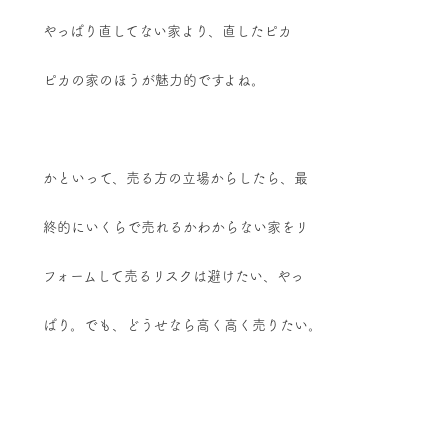
やっぱり直してない家より、直したピカ
ピカの家のほうが魅力的ですよね。
かといって、売る方の立場からしたら、最
終的にいくらで売れるかわからない家をリ
フォームして売るリスクは避けたい、やっ
ぱり。でも、どうせなら高く高く売りたい。