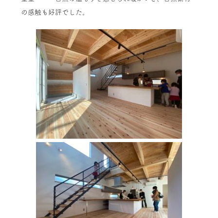
の感触も好評でした。