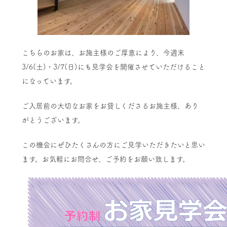
こちらのお家は、お施主様のご厚意により、今週末
3/6(土)・3/7(日)にも見学会を開催させていただけること
になっています。
ご入居前の大切なお家をお貸しくださるお施主様、あり
がとうございます。
この機会にぜひたくさんの方にご見学いただきたいと思い
ます。お気軽にお問合せ、ご予約をお願い致します。