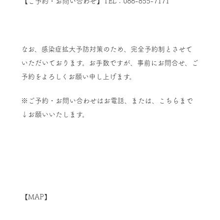
【ご予約・お問い合わせ】TEL：088-855-7171
なお、感染症拡大予防対策のため、完全予約制とさせて
いただいております。お手数ですが、事前にお問合せ、ご
予約をよろしくお願い申し上げます。
※ご予約・お問い合わせはお電話、または、こちらまで
↓お願いいたします。
【MAP】