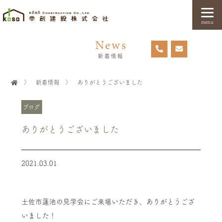
menu
News
新着情報
〉
新着情報
〉
ありがとうございました
ブログ
ありがとうございました
2021.03.01
土佐市蓮池の見学会にご来場いただき、ありがとうござ
いました！