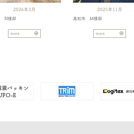
2026年3月
2025年11月
 N様邸
高知市 M様邸
more
more