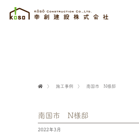
〉
施工事例
〉
南国市 N様邸
南国市 N様邸
2022年3月