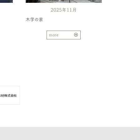
2025年11月
木学の家
more