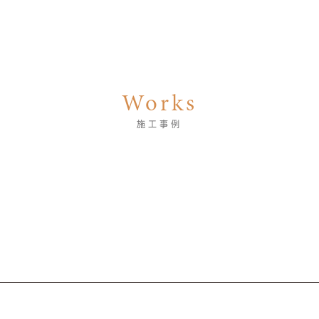
Works
施工事例