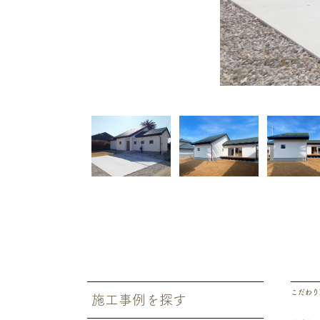
こだわりP
施工事例を探す