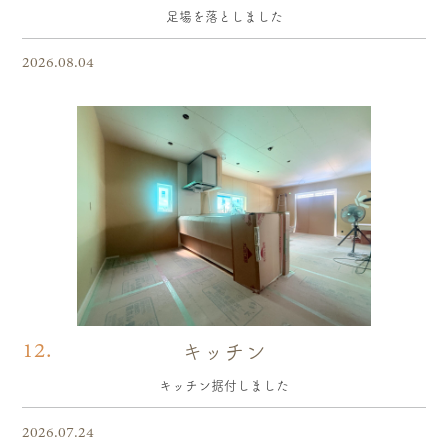
足場を落としました
2026.08.04
12.
キッチン
キッチン据付しました
2026.07.24