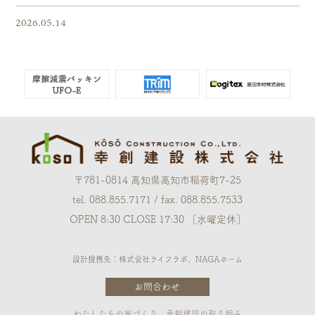
2026.05.14
〒781-0814 高知県高知市稲荷町7-25
tel. 088.855.7171 / fax. 088.855.7533
OPEN 8:30 CLOSE 17:30 ［水曜定休］
設計提携先：株式会社ライフラボ、NAGAホーム
お問合わせ
わたしたちの家づくり
幸創建設の取り組み