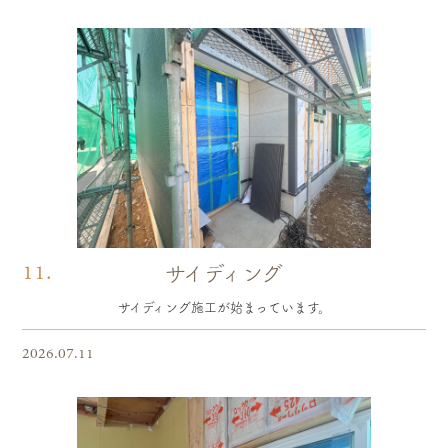
11.
サイディング
サイディング施工が始まっています。
2026.07.11