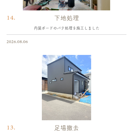
14.
下地処理
内装ボードのパテ処理を施工しました
2026.08.06
13.
足場撤去