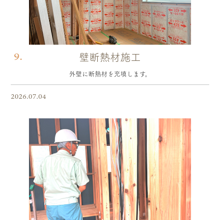
9.
壁断熱材施工
外壁に断熱材を充填します。
2026.07.04