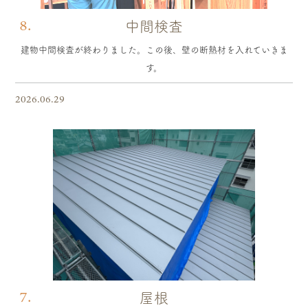
8.
中間検査
建物中間検査が終わりました。この後、壁の断熱材を入れていきま
す。
2026.06.29
7.
屋根