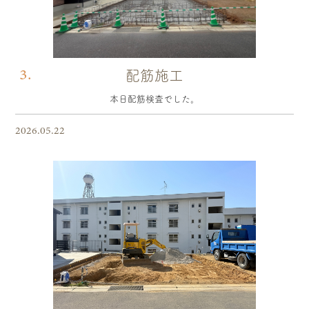
3.
配筋施工
本日配筋検査でした。
2026.05.22