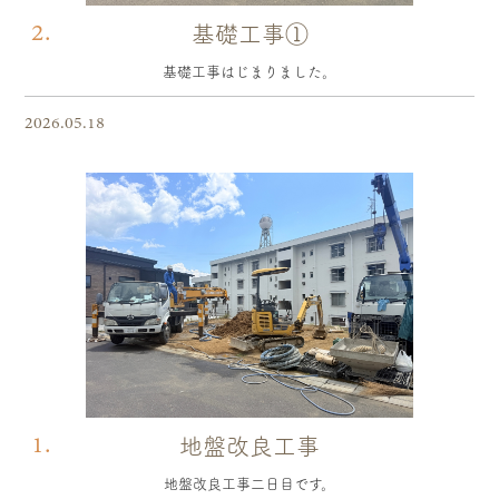
2.
基礎工事①
基礎工事はじまりました。
2026.05.18
1.
地盤改良工事
地盤改良工事二日目です。