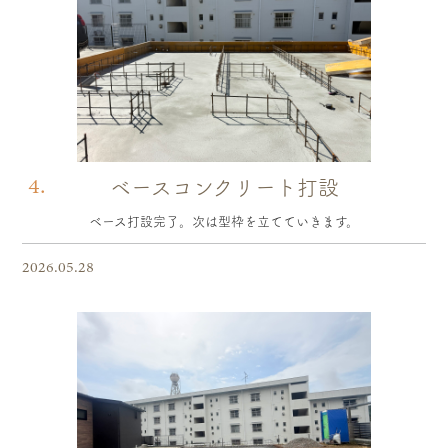
4.
ベースコンクリート打設
ベース打設完了。次は型枠を立てていきます。
2026.05.28