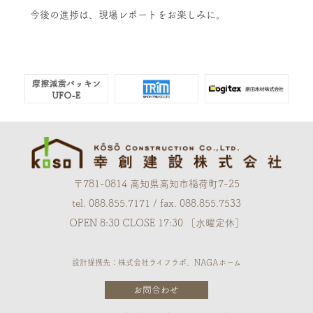
今後の進捗は、現場レポートをお楽しみに。
〒781-0814 高知県高知市稲荷町7-25
tel. 088.855.7171 / fax. 088.855.7533
OPEN 8:30 CLOSE 17:30 ［水曜定休］
設計提携先：株式会社ライフラボ、NAGAホーム
お問合わせ