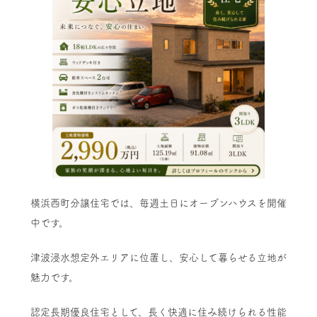
横浜西町分譲住宅では、毎週土日にオープンハウスを開催
中です。
津波浸水想定外エリアに位置し、安心して暮らせる立地が
魅力です。
認定長期優良住宅として、長く快適に住み続けられる性能