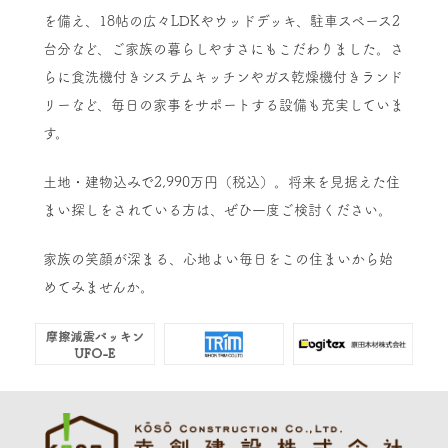
を備え、18帖の広々LDKやウッドデッキ、駐車スペース2
台分など、ご家族の暮らしやすさにもこだわりました。さ
らに食洗機付きシステムキッチンやガス乾燥機付きランド
リーなど、毎日の家事をサポートする設備も充実していま
す。
土地・建物込みで2,990万円（税込）。将来を見据えた住
まい探しをされている方は、ぜひ一度ご検討ください。
家族の笑顔が深まる、心地よい毎日をこの住まいから始
めてみませんか。