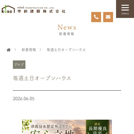
menu
News
新着情報
〉
新着情報
〉
毎週土日オープンハウス
ブログ
毎週土日オープンハウス
2026.06.05